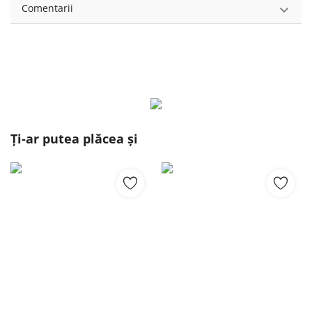
Comentarii
Ți-ar putea plăcea și