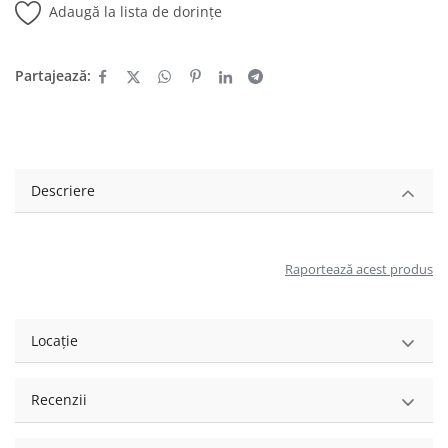
Adaugă la lista de dorințe
Partajează:
Descriere
Raportează acest produs
Locație
Recenzii