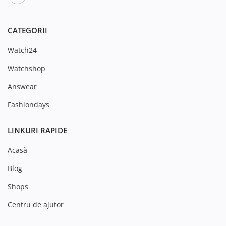
CATEGORII
Watch24
Watchshop
Answear
Fashiondays
LINKURI RAPIDE
Acasă
Blog
Shops
Centru de ajutor