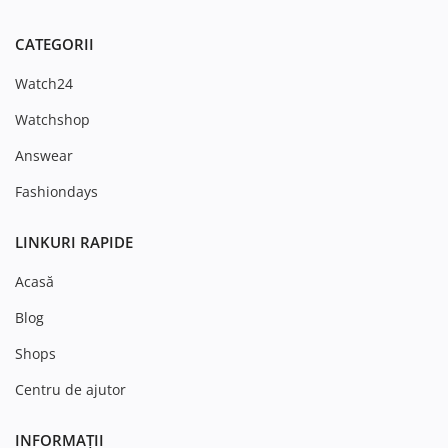
CATEGORII
Watch24
Watchshop
Answear
Fashiondays
LINKURI RAPIDE
Acasă
Blog
Shops
Centru de ajutor
INFORMAȚII