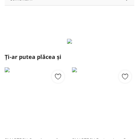
Ți-ar putea plăcea și