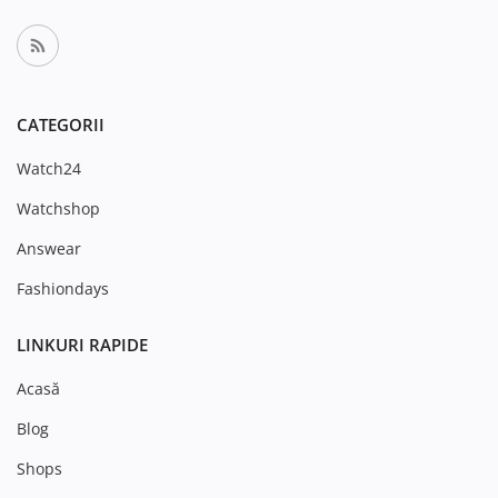
CATEGORII
Watch24
Watchshop
Answear
Fashiondays
LINKURI RAPIDE
Acasă
Blog
Shops