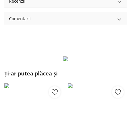
Recenzii
Comentarii
Ți-ar putea plăcea și