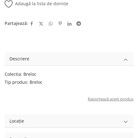
Adaugă la lista de dorințe
Partajează:
Descriere
Colectia: Breloc
Tip produs: Breloc
Raportează acest produs
Locație