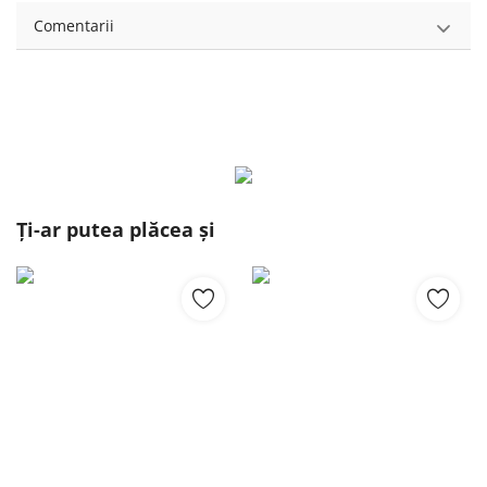
Comentarii
Ți-ar putea plăcea și