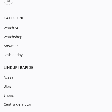
CATEGORII
Watch24
Watchshop
Answear
Fashiondays
LINKURI RAPIDE
Acasă
Blog
Shops
Centru de ajutor