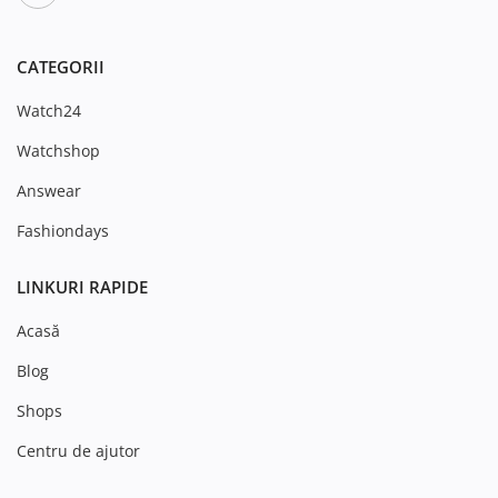
CATEGORII
Watch24
Watchshop
Answear
Fashiondays
LINKURI RAPIDE
Acasă
Blog
Shops
Centru de ajutor