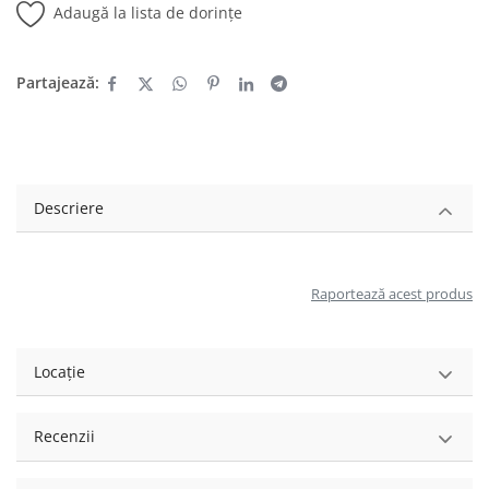
Adaugă la lista de dorințe
Partajează:
Descriere
Raportează acest produs
Locație
Recenzii