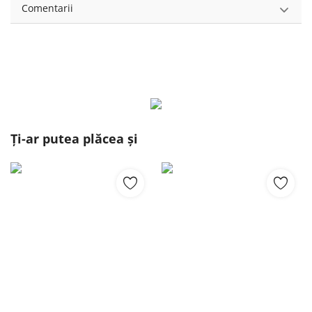
Comentarii
Ți-ar putea plăcea și